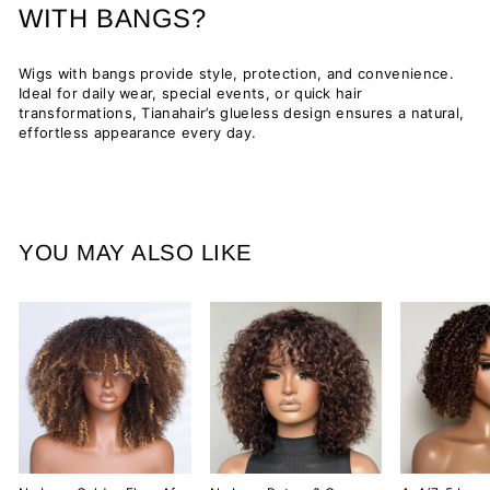
WITH BANGS?
Wigs with bangs provide style, protection, and convenience.
Ideal for daily wear, special events, or quick hair
transformations, Tianahair’s glueless design ensures a natural,
effortless appearance every day.
YOU MAY ALSO LIKE