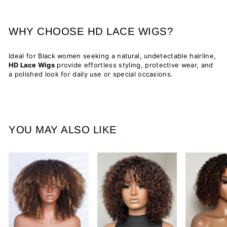
WHY CHOOSE HD LACE WIGS?
Ideal for Black women seeking a natural, undetectable hairline,
HD Lace Wigs
provide effortless styling, protective wear, and
a polished look for daily use or special occasions.
YOU MAY ALSO LIKE